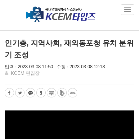
Toggl
navig
인기총, 지역사회, 재외동포청 유치 분위
기 조성
입력 : 2023-03-08 11:50
수정 : 2023-03-08 12:13
KCEM 편집장