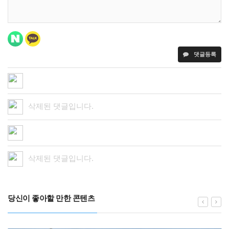
댓글등록
삭제된 댓글입니다.
삭제된 댓글입니다.
당신이 좋아할 만한 콘텐츠