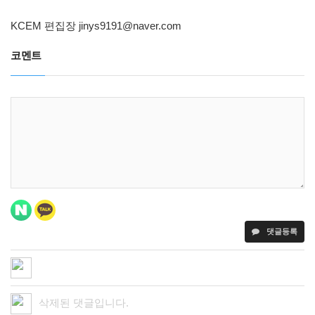
KCEM 편집장
jinys9191@naver.com
코멘트
댓글등록
삭제된 댓글입니다.