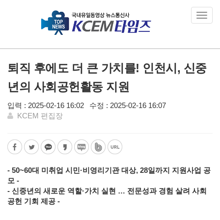
Toggl
navig
퇴직 후에도 더 큰 가치를! 인천시, 신중
년의 사회공헌활동 지원
입력 : 2025-02-16 16:02
수정 : 2025-02-16 16:07
KCEM 편집장
- 50~60대 미취업 시민·비영리기관 대상, 28일까지 지원사업 공
모 -
- 신중년의 새로운 역할·가치 실현 … 전문성과 경험 살려 사회
공헌 기회 제공 -