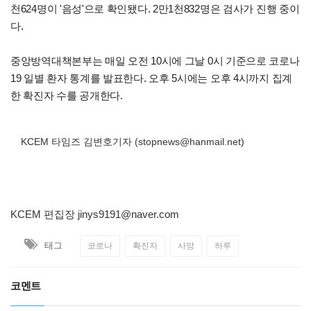
천624명이 '음성'으로 확인됐다. 2만1천832명은 검사가 진행 중이
다.
중앙방역대책본부는 매일 오전 10시에 그날 0시 기준으로 코로나
19 일별 환자 통계를 발표한다. 오후 5시에는 오후 4시까지 집계
한 확진자 수를 공개한다.
KCEM 타임즈 김변호기자 (stopnews@hanmail.net)
KCEM 편집장
jinys9191@naver.com
태그
코로나
확진자
사망
하루
코멘트