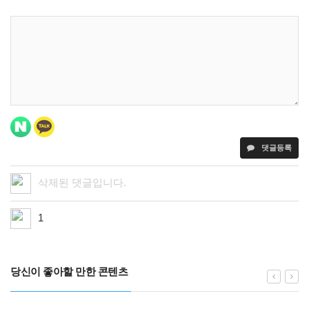
댓글등록
삭제된 댓글입니다.
1
당신이 좋아할 만한 콘텐츠