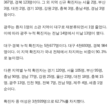
367명, 경북 123명이다. 그 외 지역 신규 확진자는 서울 2명, 부산
3명, 대전 2명, 경기 10명, 강원 2명, 충북 3명, 충남 4명, 경남 3명
등이다.
광주는 환자 1명의 소관 지역이 대구로 재분류되면서 1명 줄었다.
이에 따라 광주 누적 확진자는 전날 14명에서 이날 13명이 됐다.
대구·경북 누적 확진자는 5천677명이다. 대구 4천693명, 경북 984
명이다. 이 지역 확진자가 국내 전체에서 차지하는 비중이 90. 3%
로 높아졌다.
다른 지역별 누적 확진자는 경기 120명, 서울 105명, 부산 95명,
충남 90명, 경남 77명, 강원 25명, 울산 23명, 대전 18명, 충북 15
명, 광주 13명, 인천 9명, 전북 7명, 전남 5명, 제주 4명, 세종 1명
순이다.
확진자 중 여성은 3천939명으로 62.7%를 차지했다.